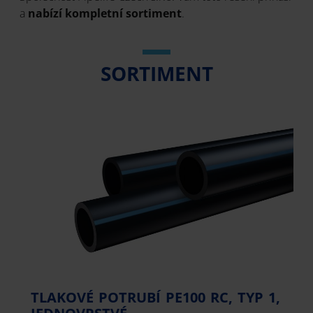
a
nabízí kompletní sortiment
.
SORTIMENT
TLAKOVÉ POTRUBÍ PE100 RC, TYP 1,