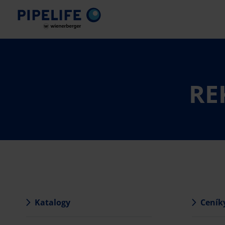
RE
Katalogy
Ceník