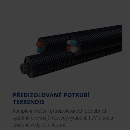
PŘEDIZOLOVANÉ POTRUBÍ
TERRENDIS
Komplexní řešení předizolovaných potrubních
systémů pro vnější rozvody vytápění, TUV, pitné a
studené vody vč. chlazení.