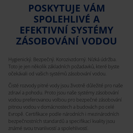
POSKYTUJE VÁM
SPOLEHLIVÉ A
EFEKTIVNÍ SYSTÉMY
ZÁSOBOVÁNÍ VODOU
Hygienický. Bezpečný. Korozivzdorný. Nízká údržba.
Toto je jen několik základních požadavků, které byste
očekávali od vašich systémů zásobování vodou.
Čisté rozvody pitné vody jsou životně důležité pro naše
zdraví a pohodu. Proto jsou naše systémy zásobování
vodou preferovanou volbou pro bezpečné zásobování
pitnou vodou v domácnostech a budovách po celé
Evropě. Certifikace podle národních i mezinárodních
bezpečnostních standardů a specifikací kvality jsou
známé svou trvanlivostí a spolehlivostí.