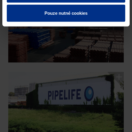
Pouze nutné cookies