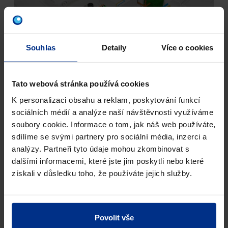
Souhlas
Detaily
Více o cookies
Tato webová stránka používá cookies
K personalizaci obsahu a reklam, poskytování funkcí
sociálních médií a analýze naší návštěvnosti využíváme
soubory cookie. Informace o tom, jak náš web používáte,
sdílíme se svými partnery pro sociální média, inzerci a
analýzy. Partneři tyto údaje mohou zkombinovat s
dalšími informacemi, které jste jim poskytli nebo které
získali v důsledku toho, že používáte jejich služby.
Povolit vše