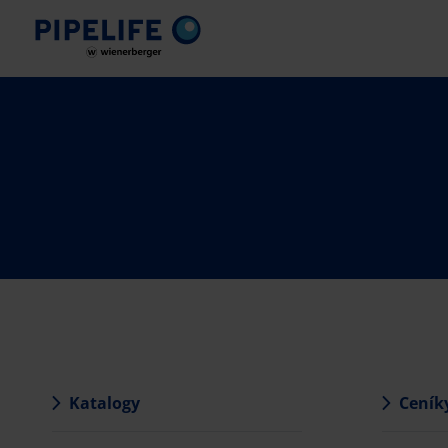
Katalogy
Ceník