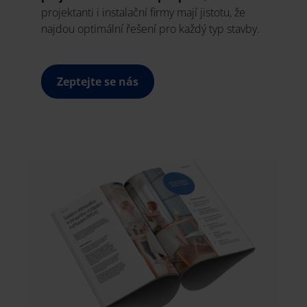
projektanti i instalační firmy mají jistotu, že
najdou optimální řešení pro každý typ stavby.
Zeptejte se nás