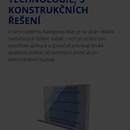
KONSTRUKČNÍCH
ŘEŠENÍ
V rámci systému Radopress Watt je na výběr několik
osvědčených řešení. Každé z nich je určeno pro
specifické aplikace a společně pokrývají široké
spektrum potřeb od rodinných domů až po
administrativní budovy.