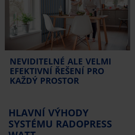
NEVIDITELNÉ ALE VELMI
EFEKTIVNÍ ŘEŠENÍ PRO
KAŽDÝ PROSTOR
HLAVNÍ VÝHODY
SYSTÉMU RADOPRESS
WATT