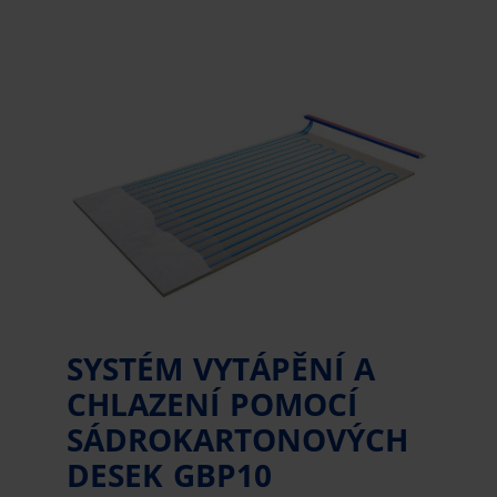
SYSTÉM VYTÁPĚNÍ A
CHLAZENÍ POMOCÍ
SÁDROKARTONOVÝCH
DESEK GBP10