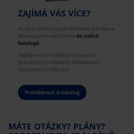
ZAJÍMÁ VÁS VÍCE?
Pro více detailů a úplné technické specifikace
doporučujeme nahlédnout
do našich
katalogů.
Najdete v nich rozšířené informace o
jednotlivých produktech, příslušenství i
možnostech konfigurace.
Prohlédnout si katalog
MÁTE OTÁZKY? PLÁNY?