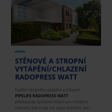
STĚNOVÉ A STROPNÍ
VYTÁPĚNÍ/CHLAZENÍ
RADOPRESS WATT
Systém stropního vytápění a chlazení
PIPELIFE RADOPRESS WATT
představuje špičkové řešení pro moderní
interiéry, kde hraje roli nejen komfort, ale i