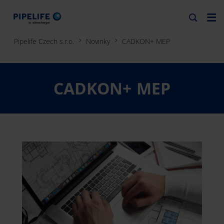
Pipelife Czech s.r.o.
Novinky
CADKON+ MEP
CADKON+ MEP